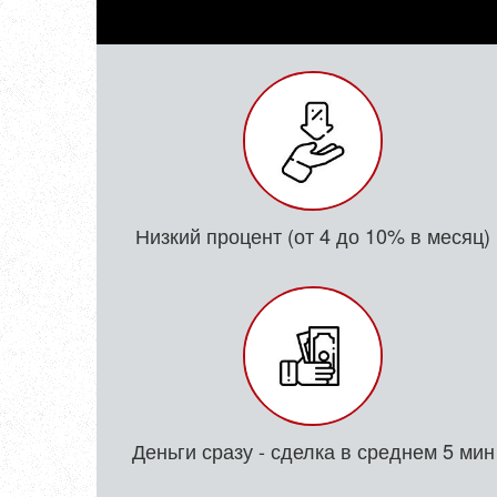
Низкий процент (от 4 до 10% в месяц)
Деньги сразу - сделка в среднем 5 мин