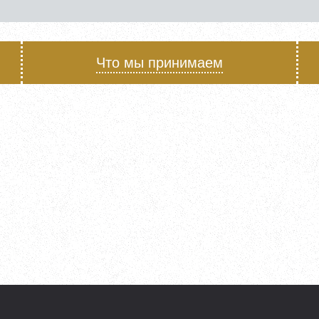
Что мы принимаем