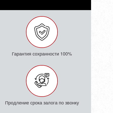
Гарантия сохранности 100%
Продление срока залога по звонку