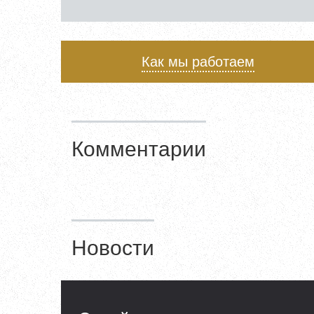
Как мы работаем
Комментарии
Новости