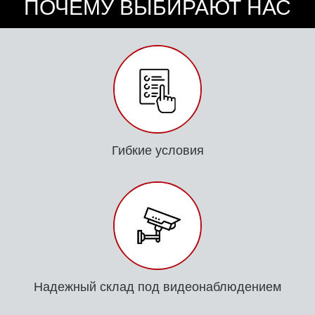
ПОЧЕМУ ВЫБИРАЮТ НАС
Гибкие условия
Надежный склад под видеонаблюдением