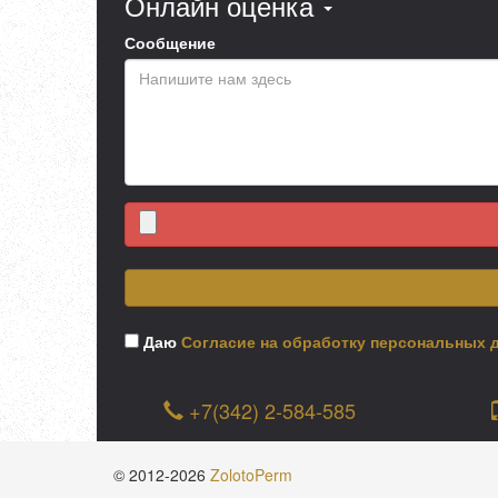
Онлайн оценка
Сообщение
Даю
Согласие на обработку персональных 
+7(342) 2-584-585
© 2012-2026
ZolotoPerm