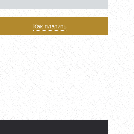
Как платить