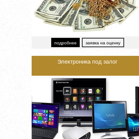
подробнее
заявка на оценку
Электроника под залог