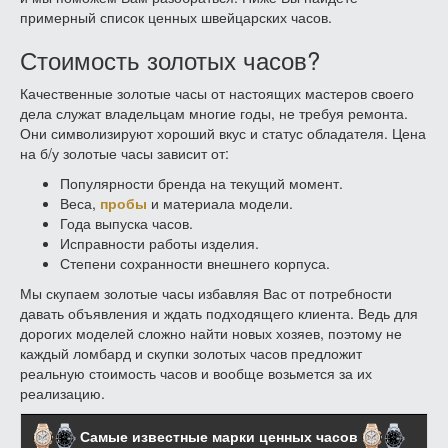
примерный список ценных швейцарских часов.
Стоимость золотых часов?
Качественные золотые часы от настоящих мастеров своего
дела служат владельцам многие годы, не требуя ремонта.
Они символизируют хороший вкус и статус обладателя. Цена
на б/у золотые часы зависит от:
Популярности бренда на текущий момент.
Веса,
пробы
и материала модели.
Года выпуска часов.
Исправности работы изделия.
Степени сохранности внешнего корпуса.
Мы скупаем золотые часы избавляя Вас от потребности
давать объявления и ждать подходящего клиента. Ведь для
дорогих моделей сложно найти новых хозяев, поэтому не
каждый ломбард и скупки золотых часов предложит
реальную стоимость часов и вообще возьмется за их
реализацию.
Самые известные марки ценных часов