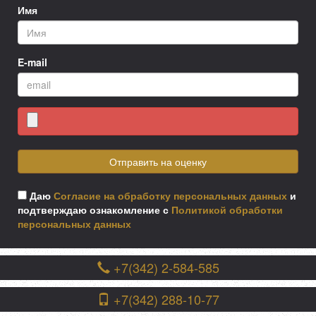
Имя
E-mail
Отправить на оценку
Даю
Согласие на обработку персональных данных
и
подтверждаю ознакомление с
Политикой обработки
персональных данных
+7(342) 2-584-585
+7(342) 288-10-77